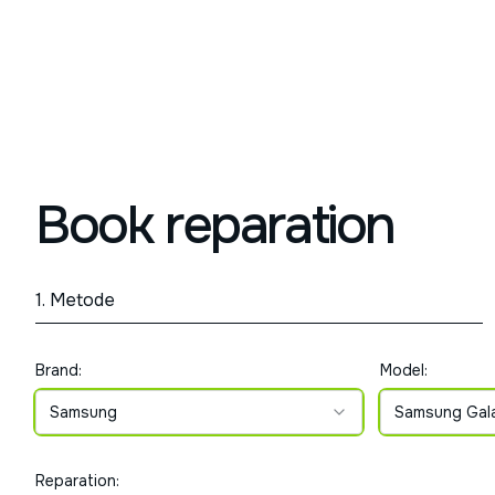
Book reparation
1. Metode
Brand:
Model:
Samsung
Samsung Gal
Reparation: